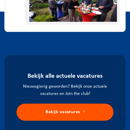
Bekijk alle actuele vacatures
Nieuwsgierig geworden? Bekijk onze actuele
vacatures en Join the club!
Bekijk vacatures