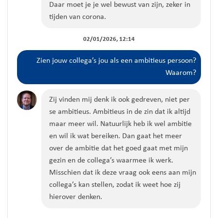
Daar moet je je wel bewust van zijn, zeker in
tijden van corona.
02/01/2026, 12:14
Zien jouw collega’s jou als een ambitieus persoon?
Waarom?
Zij vinden mij denk ik ook gedreven, niet per
se ambitieus. Ambitieus in de zin dat ik altijd
maar meer wil. Natuurlijk heb ik wel ambitie
en wil ik wat bereiken. Dan gaat het meer
over de ambitie dat het goed gaat met mijn
gezin en de collega’s waarmee ik werk.
Misschien dat ik deze vraag ook eens aan mijn
collega’s kan stellen, zodat ik weet hoe zij
hierover denken.