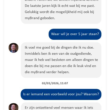
De laatste jaren kijk ik echt wat bij me past.
Gelukkig wordt die mogelijkheid mij ook bij
myBrand geboden.
Waar wil je over 5 jaar staan?
Ik voel me goed bij de dingen die ik nu doe.
Inmiddels ben ik een van de oudgediende,
maar ik heb wel besloten om alleen dingen te
doen die bij me passen en die ik leuk vind en
die myBrand verder helpen.
02/01/2026, 11:07
Is er iemand een voorbeeld voor jou? Waarom?
Er zijn ontzettend veel mensen waar ik iets