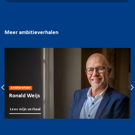
Meer ambitieverhalen
Ambitieverhalen
Ronald Weijs
Lees mijn verhaal