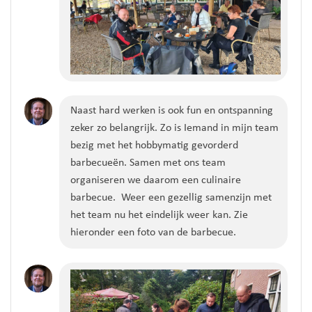
Naast hard werken is ook fun en ontspanning
zeker zo belangrijk. Zo is Iemand in mijn team
bezig met het hobbymatig gevorderd
barbecueën. Samen met ons team
organiseren we daarom een culinaire
barbecue. Weer een gezellig samenzijn met
het team nu het eindelijk weer kan. Zie
hieronder een foto van de barbecue.