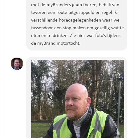
met de myBranders gaan toeren, heb ik van
tevoren een route uitgestippeld en regel ik
verschillende horecagelegenheden waar we
tussendoor een stop maken om gezellig wat te
eten en te drinken. Zie hier wat foto’s tijdens
de myBrand motortocht.