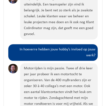
uiteindelijk. Een teamspeler zijn vind ik
belangrijk. Je bent net zo sterk als je zwakste
schakel. Leuke klanten waar we beheer en
leuke projecten mee doen en ik ook nog Klant
Coördinator mag zijn, dat geeft me een goed
gevoel.
In hoeverre hebben jouw hobby’s invloed op jouw
werk?
Motorrijden is mijn passie. Twee of drie keer
per jaar probeer ik een motortocht te
organiseren. Van de 400 myBranders zijn er
zeker 30 à 40 collega’s met een motor. Ook
een aantal klantcontacten vindt het leuk om
motor te rijden. Zondagochtend met mijn
motor rondtoeren is voor mij vrijheid. Als we