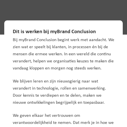
Dit is werken bij myBrand Conclusion
Bij myBrand Conclusion begint werk met aandacht. We
zien wat er speelt bij klanten, in processen én bij de
mensen die ermee werken. In een wereld die continu
verandert, helpen we organisaties keuzes te maken die
vandaag kloppen en morgen nog steeds werken.
We blijven leren en zijn nieuwsgierig naar wat
verandert in technologie, rollen en samenwerking.
Door kennis te verdiepen en te delen, maken we
nieuwe ontwikkelingen begrijpelijk en toepasbaar.
We geven elkaar het vertrouwen om
verantwoordelijkheid te nemen. Dat merk je in hoe we