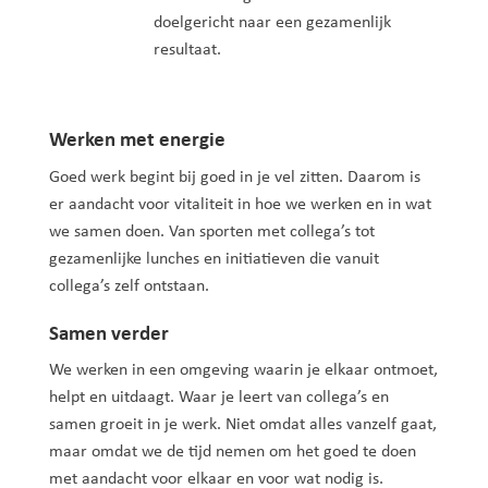
doelgericht naar een gezamenlijk
resultaat.
Werken met energie
Goed werk begint bij goed in je vel zitten. Daarom is
er aandacht voor vitaliteit in hoe we werken en in wat
we samen doen. Van sporten met collega’s tot
gezamenlijke lunches en initiatieven die vanuit
collega’s zelf ontstaan.
Samen verder
We werken in een omgeving waarin je elkaar ontmoet,
helpt en uitdaagt. Waar je leert van collega’s en
samen groeit in je werk. Niet omdat alles vanzelf gaat,
maar omdat we de tijd nemen om het goed te doen
met aandacht voor elkaar en voor wat nodig is.