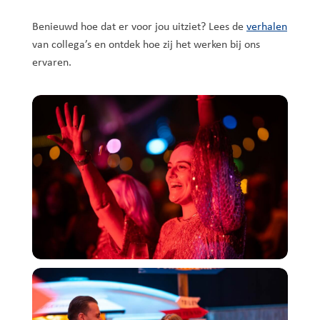
Benieuwd hoe dat er voor jou uitziet? Lees de
verhalen
van collega’s en ontdek hoe zij het werken bij ons
ervaren.