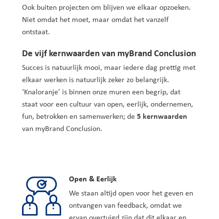
Ook buiten projecten om blijven we elkaar opzoeken.
Niet omdat het moet, maar omdat het vanzelf
ontstaat.
De vijf kernwaarden van myBrand Conclusion
Succes is natuurlijk mooi, maar iedere dag prettig met
elkaar werken is natuurlijk zeker zo belangrijk.
‘Knaloranje’ is binnen onze muren een begrip, dat
staat voor een cultuur van open, eerlijk, ondernemen,
fun, betrokken en samenwerken; de
5 kernwaarden
van myBrand Conclusion.
Open & Eerlijk
We staan altijd open voor het geven en
ontvangen van feedback, omdat we
ervan overtuigd zijn dat dit elkaar en