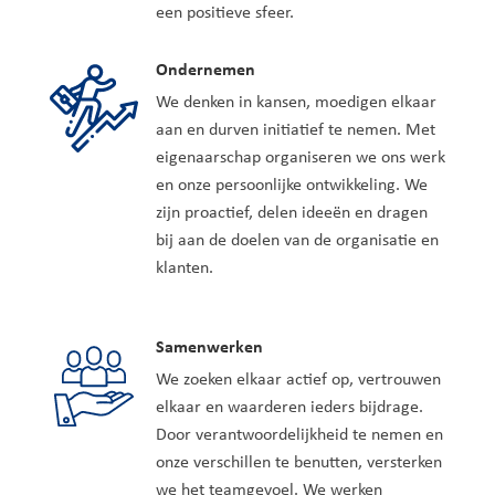
een positieve sfeer.
Ondernemen
We denken in kansen, moedigen elkaar
aan en durven initiatief te nemen. Met
eigenaarschap organiseren we ons werk
en onze persoonlijke ontwikkeling. We
zijn proactief, delen ideeën en dragen
bij aan de doelen van de organisatie en
klanten.
Samenwerken
We zoeken elkaar actief op, vertrouwen
elkaar en waarderen ieders bijdrage.
Door verantwoordelijkheid te nemen en
onze verschillen te benutten, versterken
we het teamgevoel. We werken