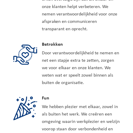
onze klanten helpt verbeteren. We
nemen verantwoordelijkheid voor onze
afspraken en communiceren
transparant en oprecht.
Betrokken
Door verantwoordelijkheid te nemen en
net een stapje extra te zetten, zorgen
we voor elkaar en onze klanten. We
weten wat er speelt zowel binnen als
buiten de organisatie.
Fun
We hebben plezier met elkaar, zowel in
als buiten het werk. We creëren een
omgeving waarin werkplezier en welzijn
voorop staan door verbondenheid en