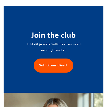
Join the club
Lijkt dit je wat? Solliciteer en word
een myBrand'er.
Solliciteer direct