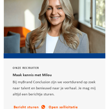
ONZE RECRUITER
Maak kennis met Milou
Bij myBrand Conclusion zijn we voortdurend op zoek
naar talent en benieuwd naar je verhaal. Je mag mij
altijd een berichtje sturen.
Bericht sturen
Open sollicitatie