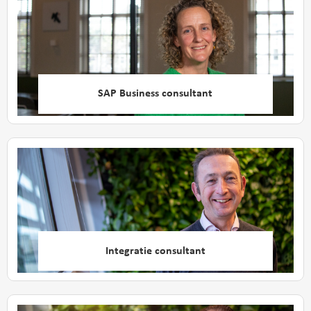
SAP Business consultant
Integratie consultant