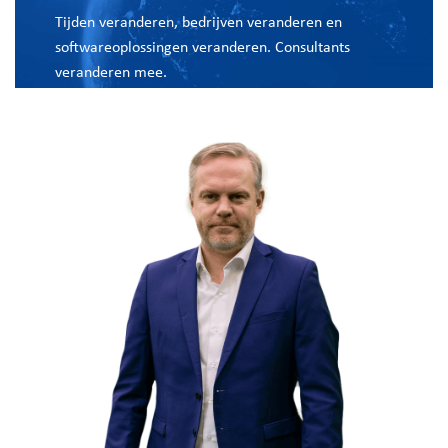
Tijden veranderen, bedrijven veranderen en
softwareoplossingen veranderen. Consultants
veranderen mee.