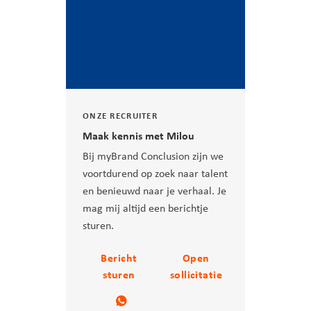
ONZE RECRUITER
Maak kennis met Milou
Bij myBrand Conclusion zijn we
voortdurend op zoek naar talent
en benieuwd naar je verhaal. Je
mag mij altijd een berichtje
sturen.
Bericht
Open
sturen
sollicitatie