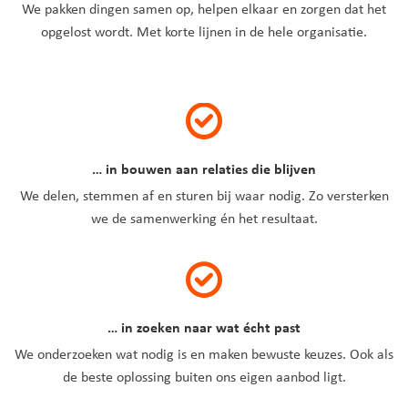
We pakken dingen samen op, helpen elkaar en zorgen dat het
opgelost wordt. Met korte lijnen in de hele organisatie.
… in bouwen aan relaties die blijven
We delen, stemmen af en sturen bij waar nodig. Zo versterken
we de samenwerking én het resultaat.
… in zoeken naar wat écht past
We onderzoeken wat nodig is en maken bewuste keuzes. Ook als
de beste oplossing buiten ons eigen aanbod ligt.