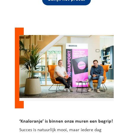
‘Knaloranje’ is binnen onze muren een begrip!
Succes is natuurlijk mooi, maar iedere dag