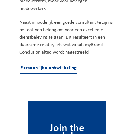
medewerkers, maar voor bevlogen
medewerkers
Naast inhoudelijk een goede consultant te zijn is
het ook van belang om voor een excellente
dienstbeleving te gaan. Dit resulteert in een
duurzame relatie, iets wat vanuit myBrand
Conclusion altijd wordt nagestreefd.
Persoonlijke ontwikkeling
Join the