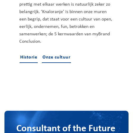
prettig met elkaar werken is natuurlijk zeker zo
belangrijk. ‘Knaloranje’ is binnen onze muren
een begrip, dat staat voor een cultuur van open,
eerlijk, ondernemen, fun, betrokken en
samenwerken; de 5 kernwaarden van myBrand
Conclusion.
Historie
Onze cultuur
Consultant of the Future