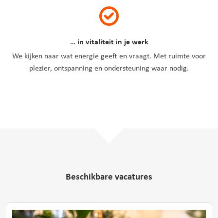
… in vitaliteit in je werk
We kijken naar wat energie geeft en vraagt. Met ruimte voor
plezier, ontspanning en ondersteuning waar nodig.
Beschikbare vacatures