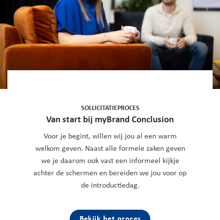
SOLLICITATIEPROCES
Van start bij myBrand Conclusion
Voor je begint, willen wij jou al een warm
welkom geven. Naast alle formele zaken geven
we je daarom ook vast een informeel kijkje
achter de schermen en bereiden we jou voor op
de introductiedag.
Bekijk het proces