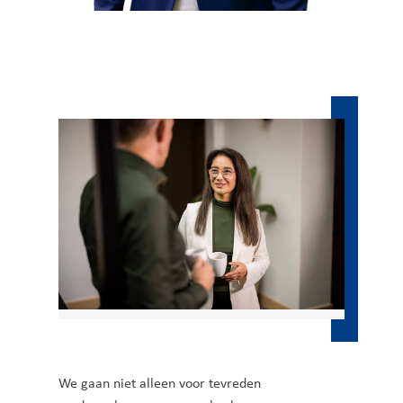
We gaan niet alleen voor tevreden