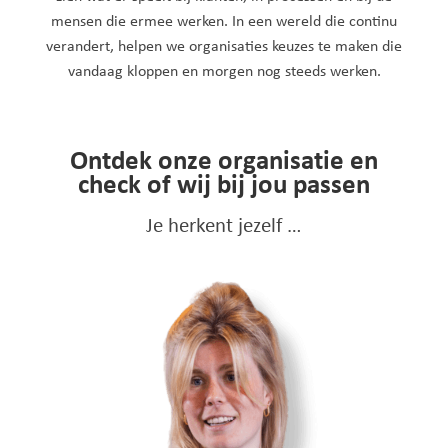
mensen die ermee werken. In een wereld die continu
verandert, helpen we organisaties keuzes te maken die
vandaag kloppen en morgen nog steeds werken.
Ontdek onze organisatie en
check of wij bij jou passen
Je herkent jezelf …