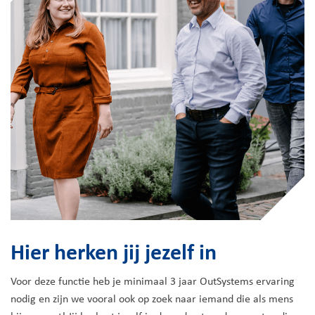
Hier herken jij jezelf in
Voor deze functie heb je minimaal 3 jaar OutSystems ervaring
nodig en zijn we vooral ook op zoek naar iemand die als mens