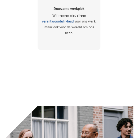
Duurzame werkplek
Wij nemen niet alleen
verantwoordelijkheid
voor ons werk,
maar ook voor de wereld om ons
heen.