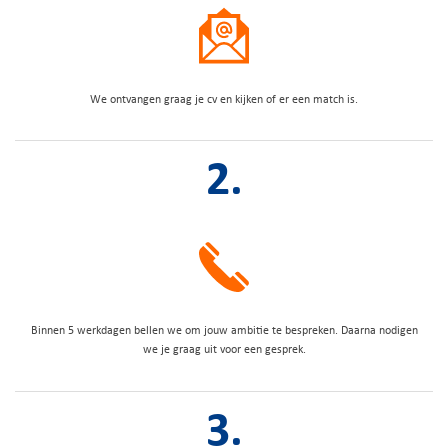
We ontvangen graag je cv en kijken of er een match is.
2.
Binnen 5 werkdagen bellen we om jouw ambitie te bespreken. Daarna nodigen
we je graag uit voor een gesprek.
3.