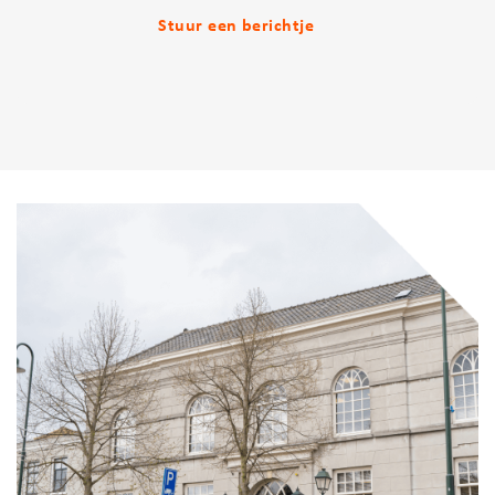
Stuur een berichtje