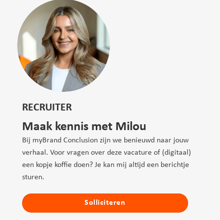
RECRUITER
Maak kennis met Milou
Bij myBrand Conclusion zijn we benieuwd naar jouw
verhaal. Voor vragen over deze vacature of (digitaal)
een kopje koffie doen? Je kan mij altijd een berichtje
sturen.
Solliciteren