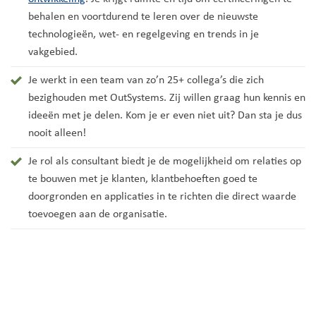
behalen en voortdurend te leren over de nieuwste
technologieën, wet- en regelgeving en trends in je
vakgebied.
Je werkt in een team van zo’n 25+ collega’s die zich
bezighouden met OutSystems. Zij willen graag hun kennis en
ideeën met je delen. Kom je er even niet uit? Dan sta je dus
nooit alleen!
Je rol als consultant biedt je de mogelijkheid om relaties op
te bouwen met je klanten, klantbehoeften goed te
doorgronden en applicaties in te richten die direct waarde
toevoegen aan de organisatie.