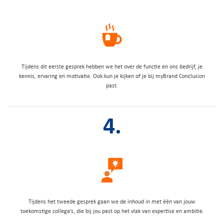
Tijdens dit eerste gesprek hebben we het over de functie en ons bedrijf, je
kennis, ervaring en motivatie. Ook kun je kijken of je bij myBrand Conclusion
past.
4.
Tijdens het tweede gesprek gaan we de inhoud in met één van jouw
toekomstige collega’s, die bij jou past op het vlak van expertise en ambitie.