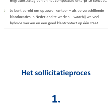
migratiestrategieën en het composable enterprise concept.
Je bent bereid om op zowel kantoor – als op verschillende
klantlocaties in Nederland te werken – waarbij we veel
hybride werken en een goed klantcontact op één staat.
Het sollicitatieproces
1.