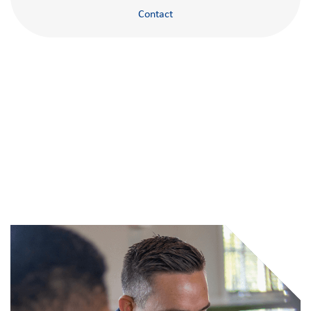
Contact