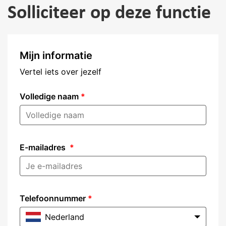
Solliciteer op deze functie