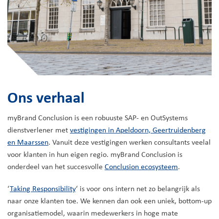
Ons verhaal
myBrand Conclusion is een robuuste SAP- en OutSystems
dienstverlener met
vestigingen in Apeldoorn, Geertruidenberg
en Maarssen
. Vanuit deze vestigingen werken consultants veelal
voor klanten in hun eigen regio. myBrand Conclusion is
onderdeel van het succesvolle
Conclusion ecosysteem
.
‘
Taking Responsibility
‘ is voor ons intern net zo belangrijk als
naar onze klanten toe. We kennen dan ook een uniek, bottom-up
organisatiemodel, waarin medewerkers in hoge mate