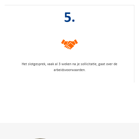
5.
Het slotgesprek, vaak al 3 weken na je sollicitatie, gaat over de
arbeidsvoorwaarden.