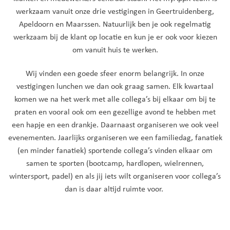
werkzaam vanuit onze drie vestigingen in Geertruidenberg,
Apeldoorn en Maarssen. Natuurlijk ben je ook regelmatig
werkzaam bij de klant op locatie en kun je er ook voor kiezen
om vanuit huis te werken.
Wij vinden een goede sfeer enorm belangrijk. In onze
vestigingen lunchen we dan ook graag samen. Elk kwartaal
komen we na het werk met alle collega’s bij elkaar om bij te
praten en vooral ook om een gezellige avond te hebben met
een hapje en een drankje. Daarnaast organiseren we ook veel
evenementen. Jaarlijks organiseren we een familiedag, fanatiek
(en minder fanatiek) sportende collega’s vinden elkaar om
samen te sporten (bootcamp, hardlopen, wielrennen,
wintersport, padel) en als jij iets wilt organiseren voor collega’s
dan is daar altijd ruimte voor.