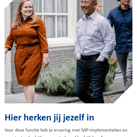
Hier herken jij jezelf in
Voor deze functie heb je ervaring met SAP-implementaties en