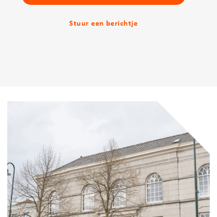
Stuur een berichtje