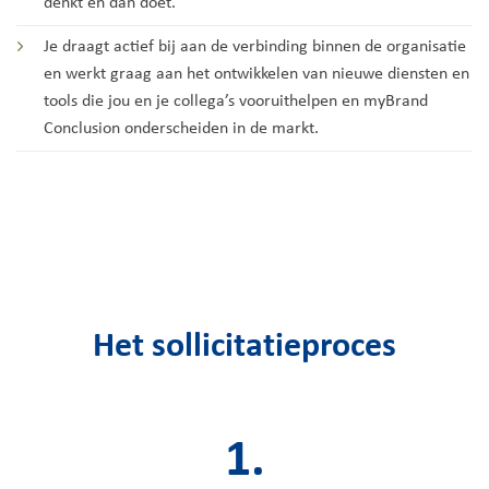
denkt en dan doet.
Je draagt actief bij aan de verbinding binnen de organisatie
en werkt graag aan het ontwikkelen van nieuwe diensten en
tools die jou en je collega’s vooruithelpen en myBrand
Conclusion onderscheiden in de markt.
Het sollicitatieproces
1.