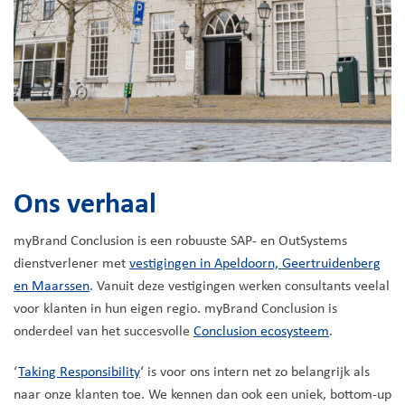
Ons verhaal
myBrand Conclusion is een robuuste SAP- en OutSystems
dienstverlener met
vestigingen in Apeldoorn, Geertruidenberg
en Maarssen
. Vanuit deze vestigingen werken consultants veelal
voor klanten in hun eigen regio. myBrand Conclusion is
onderdeel van het succesvolle
Conclusion ecosysteem
.
‘
Taking Responsibility
‘ is voor ons intern net zo belangrijk als
naar onze klanten toe. We kennen dan ook een uniek, bottom-up