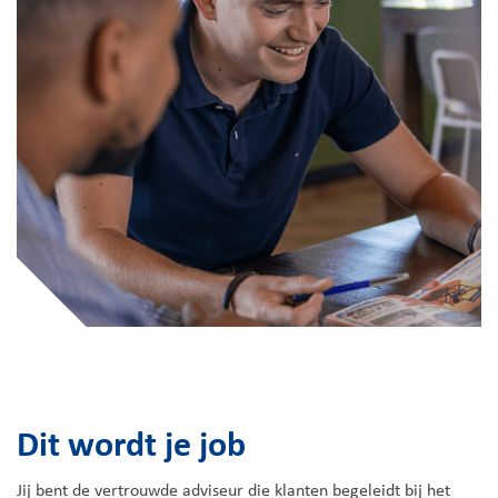
Dit wordt je job
Jij bent de vertrouwde adviseur die klanten begeleidt bij het