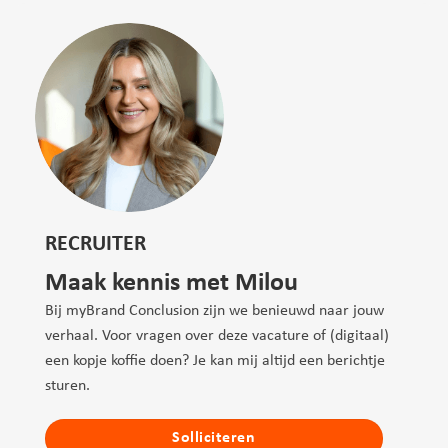
RECRUITER
Maak kennis met Milou
Bij myBrand Conclusion zijn we benieuwd naar jouw
verhaal. Voor vragen over deze vacature of (digitaal)
een kopje koffie doen? Je kan mij altijd een berichtje
sturen.
Solliciteren