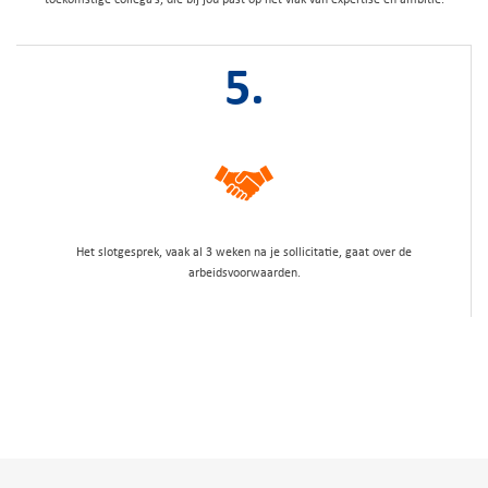
5.
Het slotgesprek, vaak al 3 weken na je sollicitatie, gaat over de
arbeidsvoorwaarden.