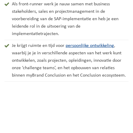
Als front-runner werk je nauw samen met business
stakeholders, sales en projectmanagement in de
voorbereiding van de SAP-implementatie en heb je een
leidende rol in de uitvoering van de
implementatietrajecten.
Je krijgt ruimte en tijd voor
persoonlijke ontwikkeling
,
waarbij je je in verschillende aspecten van het werk kunt
ontwikkelen, zoals projecten, opleidingen, innovatie door
onze ‘challenge teams’, en het opbouwen van relaties
binnen myBrand Conclusion en het Conclusion ecosysteem.