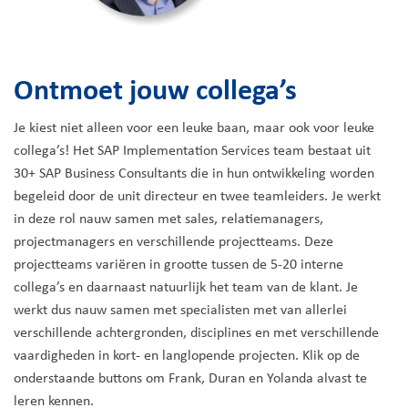
Ontmoet jouw collega’s
Je kiest niet alleen voor een leuke baan, maar ook voor leuke
collega’s! Het SAP Implementation Services team bestaat uit
30+ SAP Business Consultants die in hun ontwikkeling worden
begeleid door de unit directeur en twee teamleiders. Je werkt
in deze rol nauw samen met sales, relatiemanagers,
projectmanagers en verschillende projectteams. Deze
projectteams variëren in grootte tussen de 5-20 interne
collega’s en daarnaast natuurlijk het team van de klant. Je
werkt dus nauw samen met specialisten met van allerlei
verschillende achtergronden, disciplines en met verschillende
vaardigheden in kort- en langlopende projecten. Klik op de
onderstaande buttons om Frank, Duran en Yolanda alvast te
leren kennen.