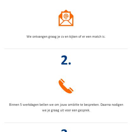
We ontvangen graag je cv en kijken of er een match is.
2.
Binnen 5 werkdagen bellen we om jouw ambitie te bespreken. Daarna nodigen
we je graag uit voor een gesprek.