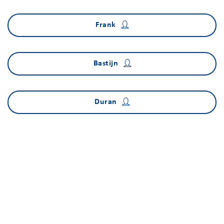
Frank
Bastijn
Duran