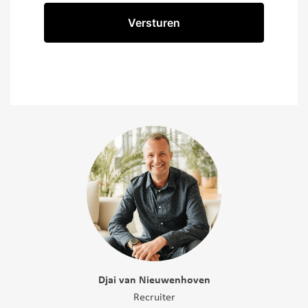
Djai van Nieuwenhoven
Recruiter