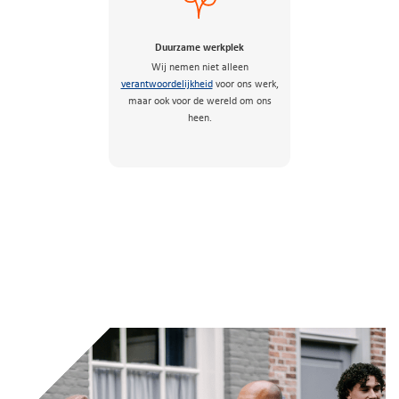
Duurzame werkplek
Wij nemen niet alleen
verantwoordelijkheid
voor ons werk,
maar ook voor de wereld om ons
heen.