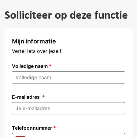
Solliciteer op deze functie