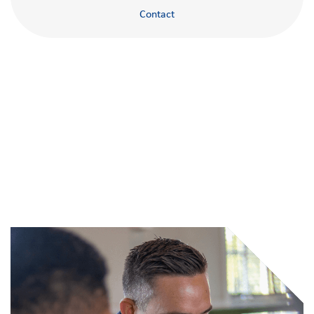
Contact