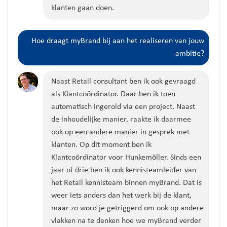
klanten gaan doen.
Hoe draagt
myBrand
bij aan het realiseren van jouw
ambitie?
Naast Retail consultant ben ik ook gevraagd
als Klantcoördinator
.
Daar ben ik toen
automatisch ingerold via een project.
Naast
de inhoudelijke manier, raakte ik daarmee
ook op een andere manier in gesprek met
klanten.
Op
dit moment
ben ik
Klantcoördinator
voor Hunkemöller.
Sinds een
jaar of drie ben ik ook kennisteamleider van
het Retail kennisteam binnen
myBrand
. Dat is
weer iets anders dan het werk bij de klant,
maar zo word je getriggerd om ook op andere
vlakken
na te denken hoe we
myBrand
verder