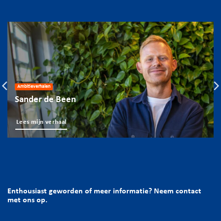
Ambitieverhalen
Sander de Been
Lees mijn verhaal
Enthousiast geworden of meer informatie? Neem contact
met ons op.