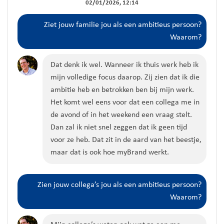
02/01/2026, 12:14
Ziet
jouw familie
jou als een ambitieus persoon?
Waarom?
Dat denk ik wel.
Wanneer ik thuis werk heb ik
mijn volledige focus daarop.
Zij zien dat ik die
ambitie heb en betrokken ben bij mijn werk.
Het komt wel eens voor dat een collega me in
de avond of in het weekend
een vraag stelt
.
Dan zal ik niet snel zeggen dat ik geen tijd
voor ze heb.
Dat zit in de aard van het beestje,
maar
dat
is ook
hoe
myBrand
werkt.
Zien jouw collega’s jou als een ambitieus persoon?
Waarom?