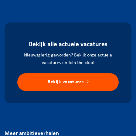
Bekijk alle actuele vacatures
Nieuwsgierig geworden? Bekijk onze actuele
vacatures en Join the club!
Bekijk vacatures
Meer ambitieverhalen