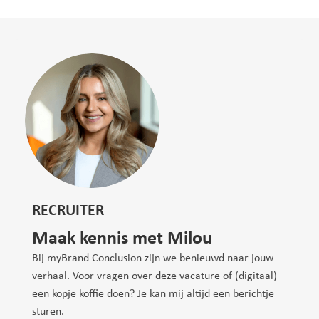
RECRUITER
Maak kennis met Milou
Bij myBrand Conclusion zijn we benieuwd naar jouw
verhaal. Voor vragen over deze vacature of (digitaal)
een kopje koffie doen? Je kan mij altijd een berichtje
sturen.