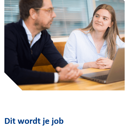
Dit wordt je job