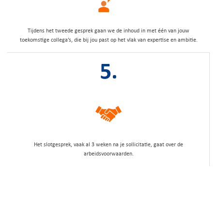
Tijdens het tweede gesprek gaan we de inhoud in met één van jouw
toekomstige collega’s, die bij jou past op het vlak van expertise en ambitie.
5.
Het slotgesprek, vaak al 3 weken na je sollicitatie, gaat over de
arbeidsvoorwaarden.