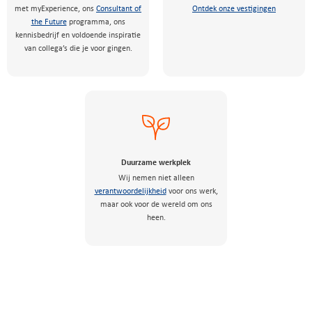
met myExperience, ons
Consultant of
Ontdek onze vestigingen
the Future
programma, ons
kennisbedrijf en voldoende inspiratie
van collega’s die je voor gingen.
Duurzame werkplek
Wij nemen niet alleen
verantwoordelijkheid
voor ons werk,
maar ook voor de wereld om ons
heen.