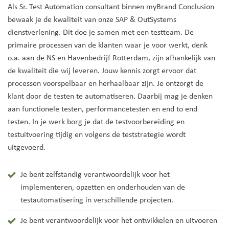
Als Sr. Test Automation consultant binnen myBrand Conclusion
bewaak je de kwaliteit van onze SAP & OutSystems
dienstverlening. Dit doe je samen met een testteam. De
primaire processen van de klanten waar je voor werkt, denk
o.a. aan de NS en Havenbedrijf Rotterdam, zijn afhankelijk van
de kwaliteit die wij leveren. Jouw kennis zorgt ervoor dat
processen voorspelbaar en herhaalbaar zijn. Je ontzorgt de
klant door de testen te automatiseren. Daarbij mag je denken
aan functionele testen, performancetesten en end to end
testen. In je werk borg je dat de testvoorbereiding en
testuitvoering tijdig en volgens de teststrategie wordt
uitgevoerd.
Je bent zelfstandig verantwoordelijk voor het
implementeren, opzetten en onderhouden van de
testautomatisering in verschillende projecten.
Je bent verantwoordelijk voor het ontwikkelen en uitvoeren