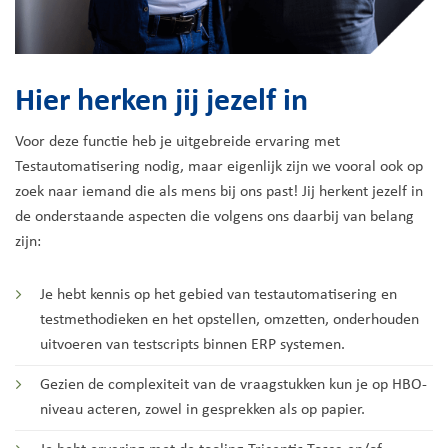
Hier herken jij jezelf in
Voor deze functie heb je uitgebreide ervaring met
Testautomatisering nodig, maar eigenlijk zijn we vooral ook op
zoek naar iemand die als mens bij ons past! Jij herkent jezelf in
de onderstaande aspecten die volgens ons daarbij van belang
zijn:
Je hebt kennis op het gebied van testautomatisering en
testmethodieken en het opstellen, omzetten, onderhouden
uitvoeren van testscripts binnen ERP systemen.
Gezien de complexiteit van de vraagstukken kun je op HBO-
niveau acteren, zowel in gesprekken als op papier.