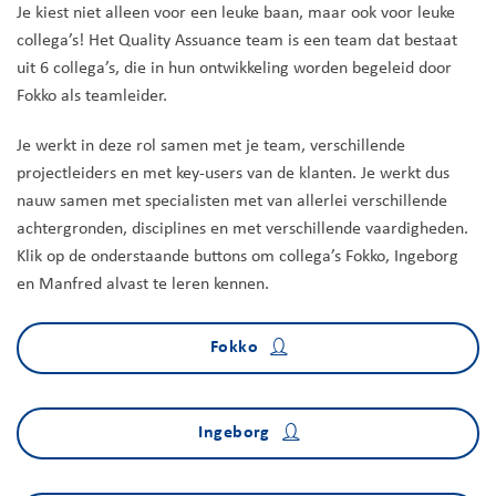
Je kiest niet alleen voor een leuke baan, maar ook voor leuke
collega’s! Het Quality Assuance team is een team dat bestaat
uit 6 collega’s, die in hun ontwikkeling worden begeleid door
Fokko als teamleider.
Je werkt in deze rol samen met je team, verschillende
projectleiders en met key-users van de klanten. Je werkt dus
nauw samen met specialisten met van allerlei verschillende
achtergronden, disciplines en met verschillende vaardigheden.
Klik op de onderstaande buttons om collega’s Fokko, Ingeborg
en Manfred alvast te leren kennen.
Fokko
Ingeborg