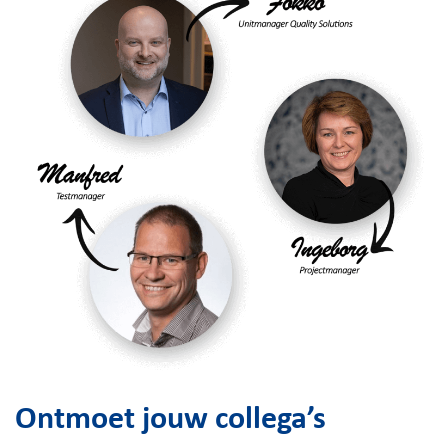
Ontmoet jouw collega’s