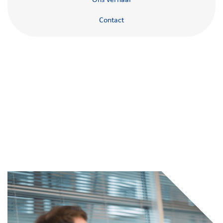
Contact