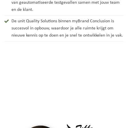
van geautomatiseerde testgevallen samen met jouw team
en de klant.
De unit Quality Solutions binnen myBrand Conclusion is
succesvol in opbouw, waardoor je alle ruimte krijgt om
nieuwe kennis op te doen en je snel te ontwikkelen in je vak.