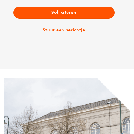
Solliciteren
Stuur een berichtje