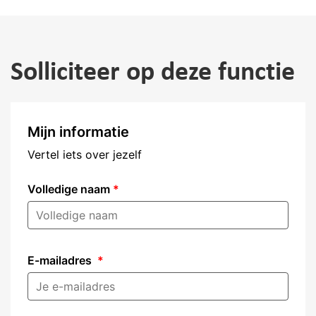
Solliciteer op deze functie