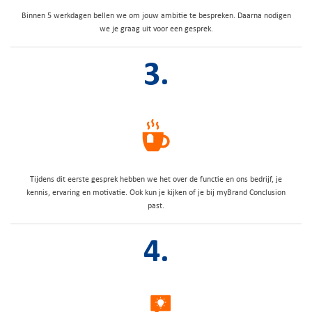
Binnen 5 werkdagen bellen we om jouw ambitie te bespreken. Daarna nodigen
we je graag uit voor een gesprek.
3.
Tijdens dit eerste gesprek hebben we het over de functie en ons bedrijf, je
kennis, ervaring en motivatie. Ook kun je kijken of je bij myBrand Conclusion
past.
4.