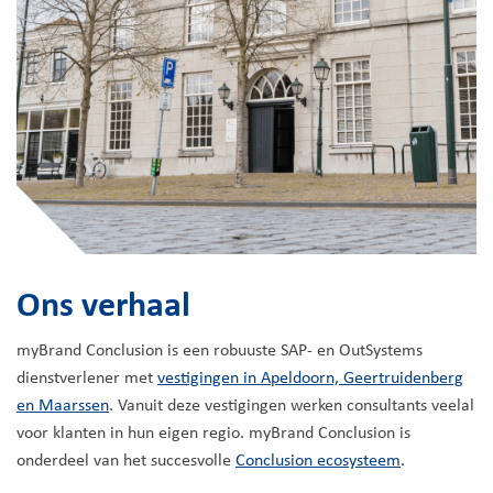
Ons verhaal
myBrand Conclusion is een robuuste SAP- en OutSystems
dienstverlener met
vestigingen in Apeldoorn, Geertruidenberg
en Maarssen
. Vanuit deze vestigingen werken consultants veelal
voor klanten in hun eigen regio. myBrand Conclusion is
onderdeel van het succesvolle
Conclusion ecosysteem
.