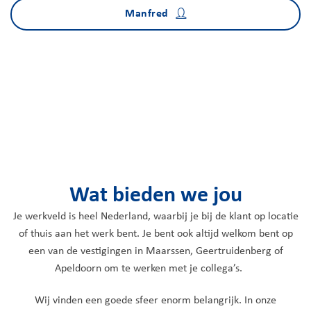
Manfred
Wat bieden we jou
Je werkveld is heel Nederland, waarbij je bij de klant op locatie
of thuis aan het werk bent. Je bent ook altijd welkom bent op
een van de vestigingen in Maarssen, Geertruidenberg of
Apeldoorn om te werken met je collega’s.
Wij vinden een goede sfeer enorm belangrijk. In onze