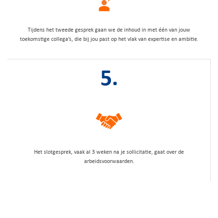
Tijdens het tweede gesprek gaan we de inhoud in met één van jouw
toekomstige collega’s, die bij jou past op het vlak van expertise en ambitie.
5.
Het slotgesprek, vaak al 3 weken na je sollicitatie, gaat over de
arbeidsvoorwaarden.