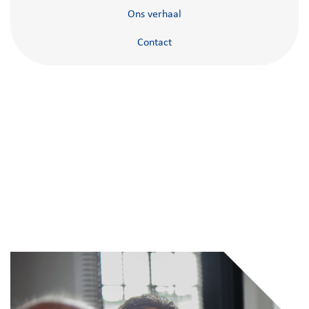
Ons verhaal
Contact