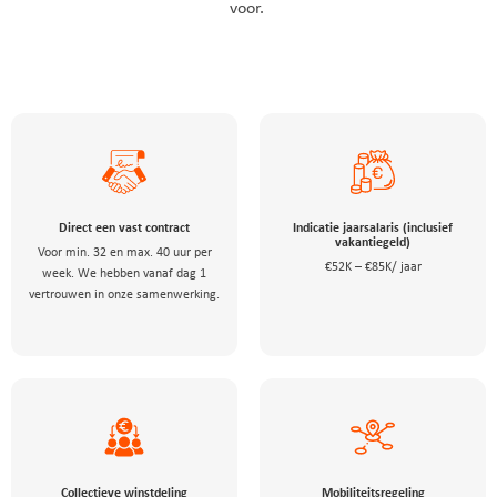
voor.
Direct een vast contract
Indicatie jaarsalaris (inclusief
vakantiegeld)
Voor min. 32 en max. 40 uur per
€52K – €85K/ jaar
week. We hebben vanaf dag 1
vertrouwen in onze samenwerking.
Collectieve winstdeling
Mobiliteitsregeling