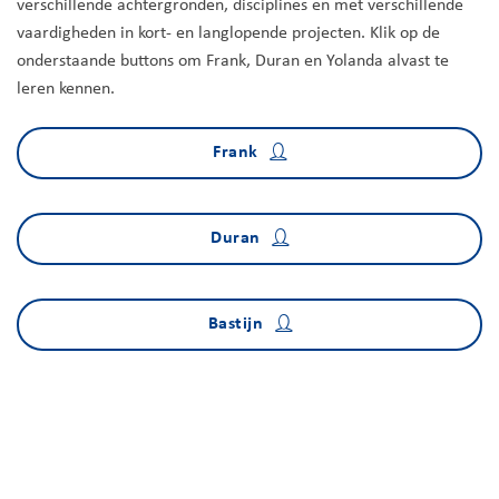
verschillende achtergronden, disciplines en met verschillende
vaardigheden in kort- en langlopende projecten. Klik op de
onderstaande buttons om Frank, Duran en Yolanda alvast te
leren kennen.
Frank
Duran
Bastijn