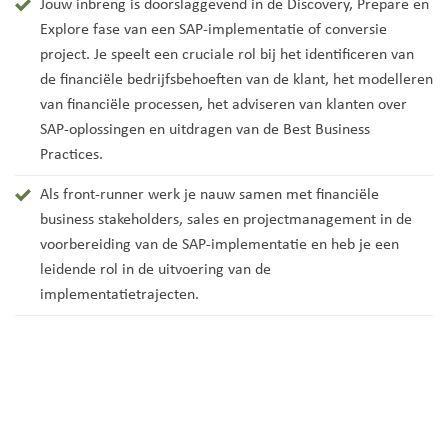
Jouw inbreng is doorslaggevend in de Discovery, Prepare en
Explore fase van een SAP-implementatie of conversie
project. Je speelt een cruciale rol bij het identificeren van
de financiële bedrijfsbehoeften van de klant, het modelleren
van financiële processen, het adviseren van klanten over
SAP-oplossingen en uitdragen van de Best Business
Practices.
Als front-runner werk je nauw samen met financiële
business stakeholders, sales en projectmanagement in de
voorbereiding van de SAP-implementatie en heb je een
leidende rol in de uitvoering van de
implementatietrajecten.