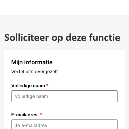
Solliciteer op deze functie