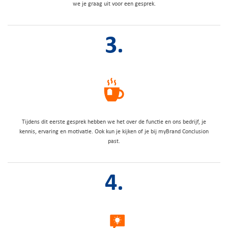
we je graag uit voor een gesprek.
3.
Tijdens dit eerste gesprek hebben we het over de functie en ons bedrijf, je
kennis, ervaring en motivatie. Ook kun je kijken of je bij myBrand Conclusion
past.
4.