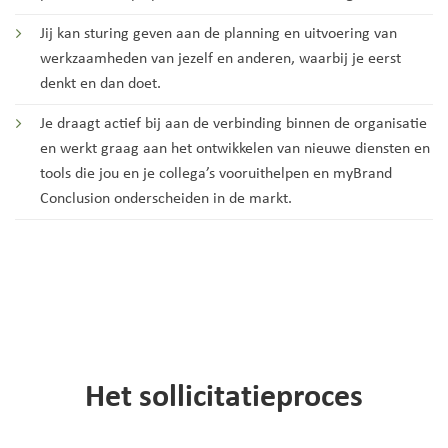
Jij kan sturing geven aan de planning en uitvoering van
werkzaamheden van jezelf en anderen, waarbij je eerst
denkt en dan doet.
Je draagt actief bij aan de verbinding binnen de organisatie
en werkt graag aan het ontwikkelen van nieuwe diensten en
tools die jou en je collega’s vooruithelpen en myBrand
Conclusion onderscheiden in de markt.
Het sollicitatieproces