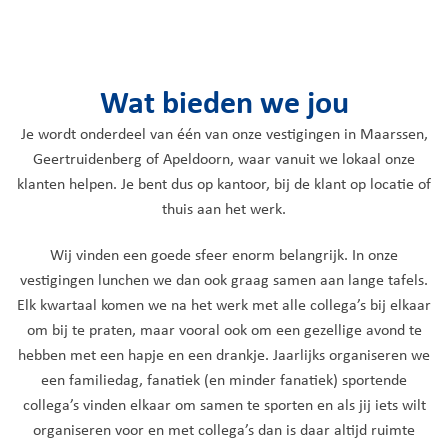
Wat bieden we jou
Je wordt onderdeel van één van onze vestigingen in Maarssen,
Geertruidenberg of Apeldoorn, waar vanuit we lokaal onze
klanten helpen. Je bent dus op kantoor, bij de klant op locatie of
thuis aan het werk.
Wij vinden een goede sfeer enorm belangrijk. In onze
vestigingen lunchen we dan ook graag samen aan lange tafels.
Elk kwartaal komen we na het werk met alle collega’s bij elkaar
om bij te praten, maar vooral ook om een gezellige avond te
hebben met een hapje en een drankje. Jaarlijks organiseren we
een familiedag, fanatiek (en minder fanatiek) sportende
collega’s vinden elkaar om samen te sporten en als jij iets wilt
organiseren voor en met collega’s dan is daar altijd ruimte