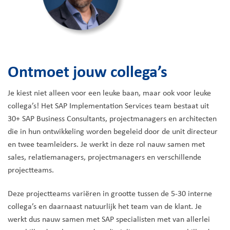
Ontmoet jouw collega’s
Je kiest niet alleen voor een leuke baan, maar ook voor leuke
collega’s! Het SAP Implementation Services team bestaat uit
30+ SAP Business Consultants, projectmanagers en architecten
die in hun ontwikkeling worden begeleid door de unit directeur
en twee teamleiders. Je werkt in deze rol nauw samen met
sales, relatiemanagers, projectmanagers en verschillende
projectteams.
Deze projectteams variëren in grootte tussen de 5-30 interne
collega’s en daarnaast natuurlijk het team van de klant. Je
werkt dus nauw samen met SAP specialisten met van allerlei