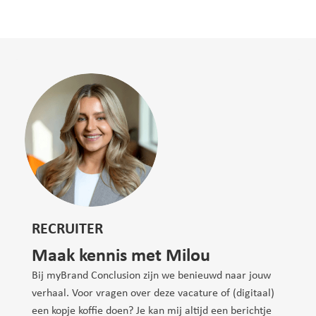
RECRUITER
Maak kennis met Milou
Bij myBrand Conclusion zijn we benieuwd naar jouw
verhaal. Voor vragen over deze vacature of (digitaal)
een kopje koffie doen? Je kan mij altijd een berichtje