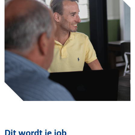
Dit wordt je job