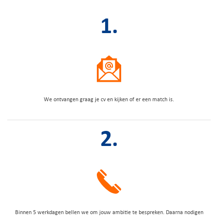
1.
We ontvangen graag je cv en kijken of er een match is.
2.
Binnen 5 werkdagen bellen we om jouw ambitie te bespreken. Daarna nodigen