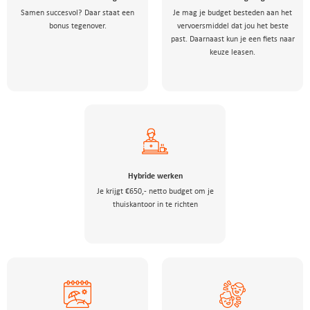
Samen succesvol? Daar staat een
Je mag je budget besteden aan het
bonus tegenover.
vervoersmiddel dat jou het beste
past. Daarnaast kun je een fiets naar
keuze leasen.
Hybride werken
Je krijgt €650,- netto budget om je
thuiskantoor in te richten