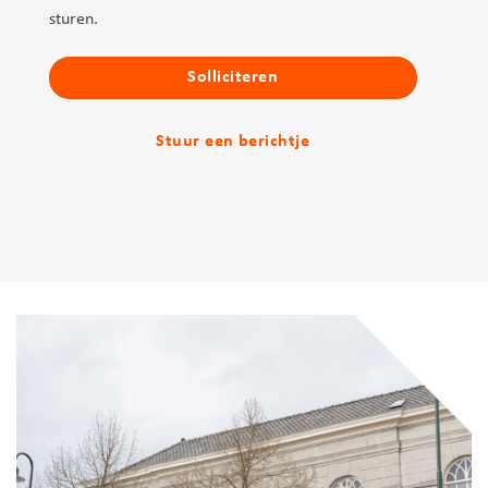
sturen.
Solliciteren
Stuur een berichtje