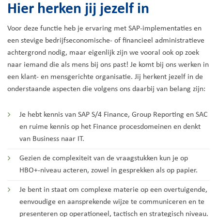
Hier herken jij jezelf in
Voor deze functie heb je ervaring met SAP-implementaties en
een stevige bedrijfseconomische- of financieel administratieve
achtergrond nodig, maar eigenlijk zijn we vooral ook op zoek
naar iemand die als mens bij ons past! Je komt bij ons werken in
een klant- en mensgerichte organisatie. Jij herkent jezelf in de
onderstaande aspecten die volgens ons daarbij van belang zijn:
Je hebt kennis van SAP S/4 Finance, Group Reporting en SAC
en ruime kennis op het Finance procesdomeinen en denkt
van Business naar IT.
Gezien de complexiteit van de vraagstukken kun je op
HBO+-niveau acteren, zowel in gesprekken als op papier.
Je bent in staat om complexe materie op een overtuigende,
eenvoudige en aansprekende wijze te communiceren en te
presenteren op operationeel, tactisch en strategisch niveau.